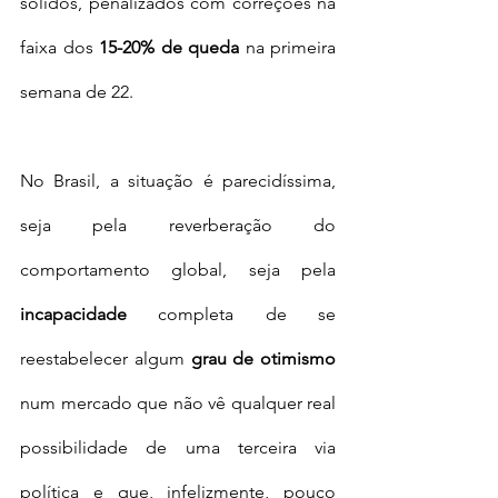
sólidos, penalizados com correções na 
faixa dos 
15-20% de queda
 na primeira 
semana de 22. 
No Brasil, a situação é parecidíssima, 
seja pela reverberação do 
comportamento global, seja pela 
incapacidade 
completa de se 
reestabelecer algum 
grau de otimismo
num mercado que não vê qualquer real 
possibilidade de uma terceira via 
política e que, infelizmente, pouco 