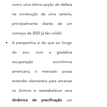
como uma ótima opção de defesa 
na construção de uma carteira, 
principalmente diante de um 
começo de 2022 já tão volátil. 
A perspectiva é de que ao longo 
do ano, com a gradativa 
recuperação econômica 
americana, o mercado possa 
entender elementos para amansar 
os ânimos e reestabelecer uma 
dinâmica de precificação
 um 