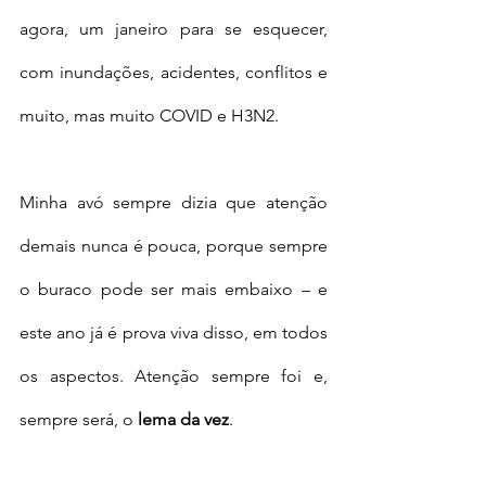
agora, um janeiro para se esquecer, 
com inundações, acidentes, conflitos e 
muito, mas muito COVID e H3N2. 
Minha avó sempre dizia que atenção 
demais nunca é pouca, porque sempre 
o buraco pode ser mais embaixo – e 
este ano já é prova viva disso, em todos 
os aspectos. Atenção sempre foi e, 
sempre será, o 
lema da vez
. 