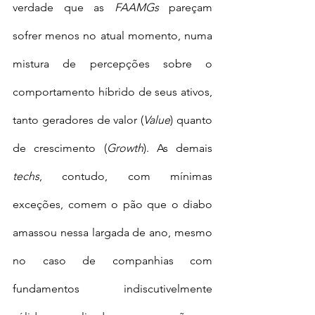
verdade que as 
FAAMGs
 pareçam 
sofrer menos no atual momento, numa 
mistura de percepções sobre o 
comportamento híbrido de seus ativos, 
tanto geradores de valor (
Value
) quanto 
de crescimento (
Growth
). As demais 
techs
, contudo, com mínimas 
exceções, comem o pão que o diabo 
amassou nessa largada de ano, mesmo 
no caso de companhias com 
fundamentos indiscutivelmente 