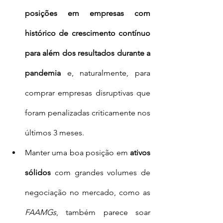
posições em empresas com 
histórico de crescimento contínuo 
para além dos resultados durante a 
pandemia
 e, naturalmente, para 
comprar empresas disruptivas que 
foram penalizadas criticamente nos 
últimos 3 meses. 
Manter uma boa posição em 
ativos 
sólidos
 com grandes volumes de 
negociação no mercado, como as 
FAAMGs
, também parece soar 