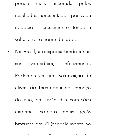
pouco mais ancorada pelos 
resultados apresentados por cada 
negócio – crescimento tende a 
voltar a ser o nome do jogo. 
No Brasil, a recíproca tende a não 
ser verdadeira, infelizmente. 
Podemos ver uma 
valorização de 
ativos de tecnologia
 no começo 
do ano, em razão das correções 
extremas sofridas pelas 
techs
brazucas em 21 (especialmente no 