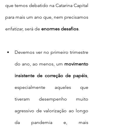
que temos debatido na Catarina Capital 
para mais um ano que, nem precisamos 
enfatizar, será de 
enormes desafios
. 
Devemos ver no primeiro trimestre 
do ano, ao menos, um 
movimento 
insistente de correção de papéis
, 
especialmente aqueles que 
tiveram desempenho muito 
agressivo de valorização ao longo 
da pandemia e, mais 