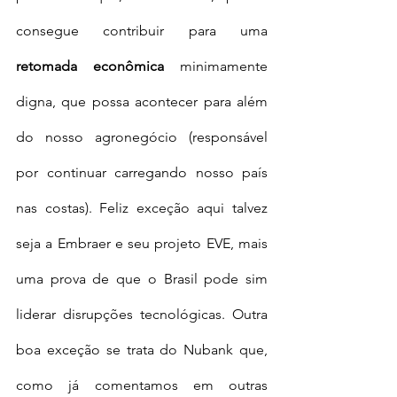
consegue contribuir para uma 
retomada econômica
 minimamente 
digna, que possa acontecer para além 
do nosso agronegócio (responsável 
por continuar carregando nosso país 
nas costas). Feliz exceção aqui talvez 
seja a Embraer e seu projeto EVE, mais 
uma prova de que o Brasil pode sim 
liderar disrupções tecnológicas. Outra 
boa exceção se trata do Nubank que, 
como já comentamos em outras 