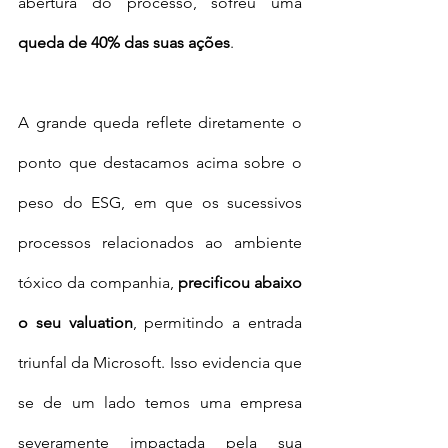
abertura do processo, sofreu uma 
queda de 40% das suas ações
. 
A grande queda reflete diretamente o 
ponto que destacamos acima sobre o 
peso do ESG, em que os sucessivos 
processos relacionados ao ambiente 
tóxico da companhia, 
precificou abaixo 
o seu valuation
, permitindo a entrada 
triunfal da Microsoft. Isso evidencia que 
se de um lado temos uma empresa 
severamente impactada pela sua 