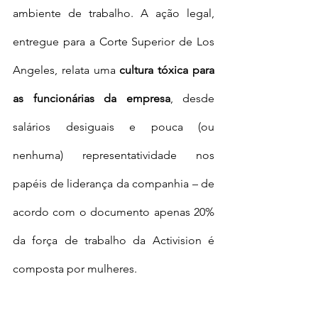
ambiente de trabalho. A ação legal, 
entregue para a Corte Superior de Los 
Angeles, relata uma 
cultura tóxica para 
as funcionárias da empresa
, desde 
salários desiguais e pouca (ou 
nenhuma) representatividade nos 
papéis de liderança da companhia – de 
acordo com o documento apenas 20% 
da força de trabalho da Activision é 
composta por mulheres. 