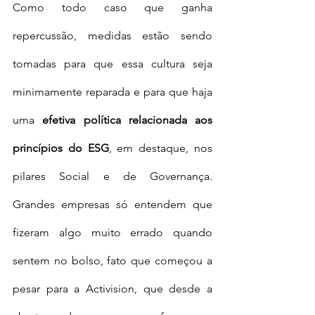
Como todo caso que ganha 
repercussão, medidas estão sendo 
tomadas para que essa cultura seja 
minimamente reparada e para que haja 
uma 
efetiva política relacionada aos 
princípios do ESG
, em destaque, nos 
pilares Social e de Governança. 
Grandes empresas só entendem que 
fizeram algo muito errado quando 
sentem no bolso, fato que começou a 
pesar para a Activision, que desde a 