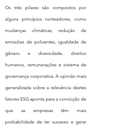
Os três pilares são compostos por 
alguns princípios norteadores, como 
mudanças climáticas, redução de 
emissões de poluentes, igualdade de 
gênero e diversidade, direitos 
humanos, remunerações e sistema de 
governança corporativa. A opinião mais 
generalizada sobre a relevância destes 
fatores ESG aponta para a convicção de 
que as empresas têm mais 
probabilidade de ter sucesso e gerar 