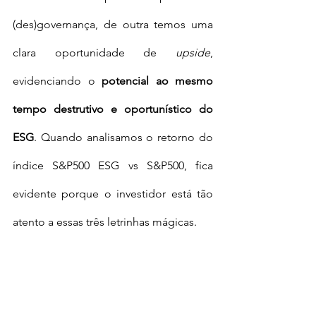
(des)governança, de outra temos uma 
clara oportunidade de 
upside
, 
evidenciando o 
potencial ao mesmo 
tempo destrutivo e oportunístico do 
ESG
. Quando analisamos o retorno do 
índice S&P500 ESG vs S&P500, fica 
evidente porque o investidor está tão 
atento a essas três letrinhas mágicas. 