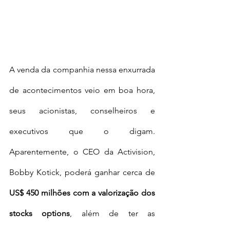
A venda da companhia nessa enxurrada 
de acontecimentos veio em boa hora, 
seus acionistas, conselheiros e 
executivos que o digam. 
Aparentemente, o CEO da Activision, 
Bobby Kotick, poderá ganhar cerca de 
US$ 450 milhões com a valorização dos 
stocks options
, além de ter as 