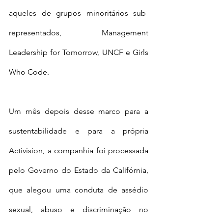
aqueles de grupos minoritários sub-
representados, Management 
Leadership for Tomorrow, UNCF e Girls 
Who Code.
Um mês depois desse marco para a 
sustentabilidade e para a própria 
Activision, a companhia foi processada 
pelo Governo do Estado da Califórnia, 
que alegou uma conduta de assédio 
sexual, abuso e discriminação no 