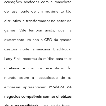
acusações abafadas com a manchete 
de fazer parte de um movimento tão 
disruptivo e transformador no setor de 
games. Vale lembrar ainda, que há 
exatamente um ano o CEO da grande 
gestora norte americana BlackRock, 
Larry Fink, recorreu às mídias para falar 
diretamente com os executivos do 
mundo sobre a necessidade de as 
empresas apresentarem 
modelos de 
negócios compatíveis com as diretrizes 
de sustentabilidade
. Larry ainda frisou 