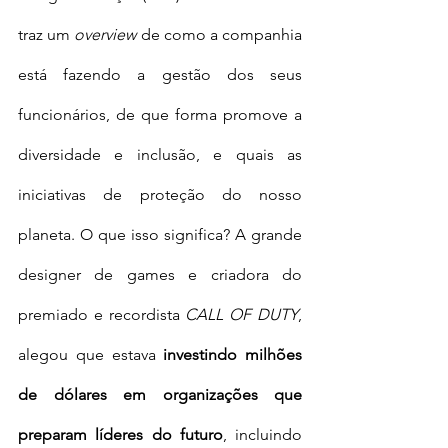
traz um 
overview 
de como a companhia 
está fazendo a gestão dos seus 
funcionários, de que forma promove a 
diversidade e inclusão, e quais as 
iniciativas de proteção do nosso 
planeta. O que isso significa? A grande 
designer de games e criadora do 
premiado e recordista 
CALL OF DUTY
, 
alegou que estava 
investindo milhões 
de dólares em organizações que 
preparam líderes do futuro
, incluindo 