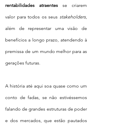
rentabilidades atraentes
 se criarem 
valor para todos os seus 
stakeholders
, 
além de representar uma visão de 
benefícios a longo prazo, atendendo à 
premissa de um mundo melhor para as 
gerações futuras. 
A história até aqui soa quase como um 
conto de fadas, se não estivéssemos 
falando de grandes estruturas de poder 
e dos mercados, que estão pautados 