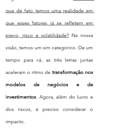
que de fato temos uma realidade em 
que esses fatores já se refletem em 
preço, risco e volatilidade?
 Na nossa 
visão, temos um sim categórico. De um 
tempo para cá, as três letras juntas 
aceleram o ritmo de 
transformação nos 
modelos de negócios e de 
investimentos
. Agora, além do lucro e 
dos riscos, é preciso considerar o 
impacto. 