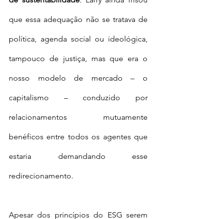
que essa adequação não se tratava de 
política, agenda social ou ideológica, 
tampouco de justiça, mas que era o 
nosso modelo de mercado – o 
capitalismo – conduzido por 
relacionamentos mutuamente 
benéficos entre todos os agentes que 
estaria demandando esse 
redirecionamento. 
Apesar dos princípios do ESG serem 