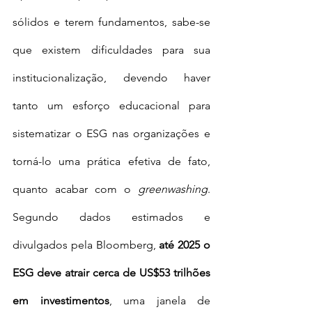
sólidos e terem fundamentos, sabe-se 
que existem dificuldades para sua 
institucionalização, devendo haver 
tanto um esforço educacional para 
sistematizar o ESG nas organizações e 
torná-lo uma prática efetiva de fato, 
quanto acabar com o 
greenwashing
. 
Segundo dados estimados e 
divulgados pela Bloomberg, 
até 2025 o 
ESG deve atrair cerca de US$53 trilhões 
em investimentos
, uma janela de 