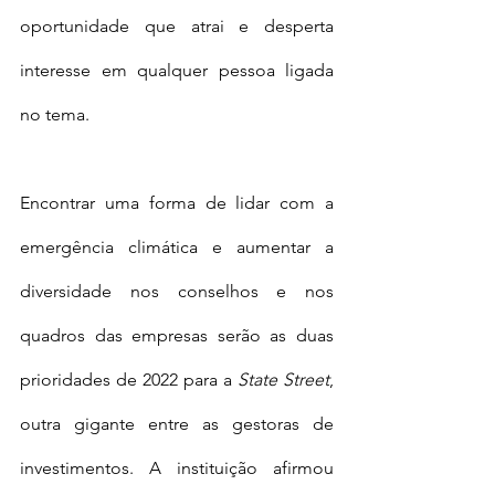
oportunidade que atrai e desperta 
interesse em qualquer pessoa ligada 
no tema. 
Encontrar uma forma de lidar com a 
emergência climática e aumentar a 
diversidade nos conselhos e nos 
quadros das empresas serão as duas 
prioridades de 2022 para a 
State Street
, 
outra gigante entre as gestoras de 
investimentos. A instituição afirmou 