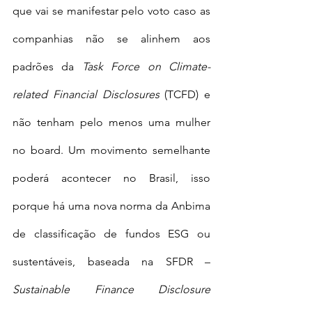
que vai se manifestar pelo voto caso as 
companhias não se alinhem aos 
padrões da 
Task Force on Climate-
related Financial Disclosures
 (TCFD) e 
não tenham pelo menos uma mulher 
no board. Um movimento semelhante 
poderá acontecer no Brasil, isso 
porque há uma nova norma da Anbima 
de classificação de fundos ESG ou 
sustentáveis, baseada na SFDR – 
Sustainable Finance Disclosure 